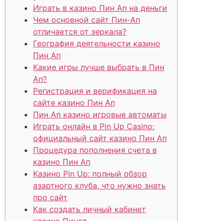
Играть в казино Пин Ап на деньги
Чем основной сайт Пин-Ап
отличается от зеркала?
География деятельности казино
Пин Ап
Какие игры лучше выбрать в Пин
Ап?
Регистрация и верификация на
сайте казино Пин Ап
Пин Ап казино игровые автоматы
Играть онлайн в Pin Up Casino:
официальный сайт казино Пин Ап
Процедура пополнения счета в
казино Пин Ап
Казино Pin Up: полный обзор
азартного клуба, что нужно знать
про сайт
Как создать личный кабинет