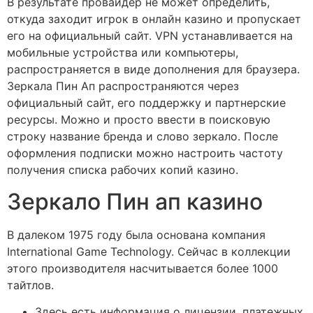
В результате провайдер не может определить,
откуда заходит игрок в онлайн казино и пропускает
его на официальный сайт. VPN устанавливается на
мобильные устройства или компьютеры,
распространяется в виде дополнения для браузера.
Зеркала Пин Ап распространяются через
официальный сайт, его поддержку и партнерские
ресурсы. Можно и просто ввести в поисковую
строку название бренда и слово зеркало. После
оформления подписки можно настроить частоту
получения списка рабочих копий казино.
Зеркало Пин ап казино
В далеком 1975 году была основана компания
International Game Technology. Сейчас в коллекции
этого производителя насчитывается более 1000
тайтлов.
Здесь есть информация о лицензии, платежных