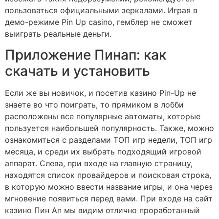
пользоваться официальными зеркалами. Играя в
демо-режиме Pin Up casino, гемблер не сможет
выиграть реальные деньги.
Приложение Пинап: как
скачать и установить
Если же вы новичок, и посетив казино Pin-Up не
знаете во что поиграть, то прямиком в лобби
расположены все популярные автоматы, которые
пользуется наибольшей популярность. Также, можно
ознакомиться с разделами ТОП игр недели, ТОП игр
месяца, и среди их выбрать подходящий игровой
аппарат. Слева, при входе на главную страницу,
находятся список провайдеров и поисковая строка,
в которую можно ввести название игры, и она через
мгновение появиться перед вами. При входе на сайт
казино Пин Ап мы видим отлично проработанный