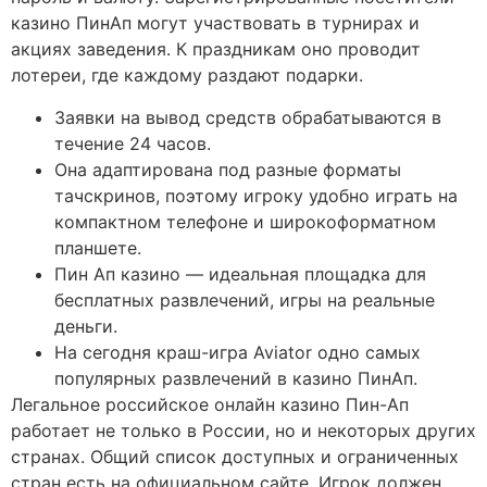
казино ПинАп могут участвовать в турнирах и
акциях заведения. К праздникам оно проводит
лотереи, где каждому раздают подарки.
Заявки на вывод средств обрабатываются в
течение 24 часов.
Она адаптирована под разные форматы
тачскринов, поэтому игроку удобно играть на
компактном телефоне и широкоформатном
планшете.
Пин Ап казино — идеальная площадка для
бесплатных развлечений, игры на реальные
деньги.
На сегодня краш-игра Aviator одно самых
популярных развлечений в казино ПинАп.
Легальное российское онлайн казино Пин-Ап
работает не только в России, но и некоторых других
странах. Общий список доступных и ограниченных
стран есть на официальном сайте. Игрок должен