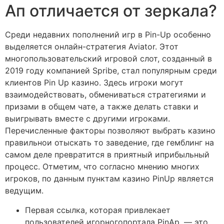
Ап отличается от зеркала?
Среди недавних пополнений игр в Pin-Up особенно
выделяется онлайн-стратегия Aviator. Этот
многопользовательский игровой слот, созданный в
2019 году компанией Spribe, стал популярным среди
клиентов Pin Up казино. Здесь игроки могут
взаимодействовать, обмениваться стратегиями и
призами в общем чате, а также делать ставки и
выигрывать вместе с другими игроками.
Перечисленные факторы позволяют выбрать казино
правильнои отыскать то заведение, где гемблинг на
самом деле превратится в приятный иприбыльный
процесс. Отметим, что согласно мнению многих
игроков, по данным пунктам казино PinUp является
ведущим.
Первая ссылка, которая привлекает
пользователей игорногопортала PinAp, — это