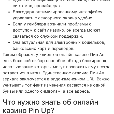
системах, провайдерах.
Благодаря оптимизированному интерфейсу
управлять с сенсорного экрана удобно.
Если у гемблера возникли проблемы с
доступом к сайту казино, он всегда может
связаться со службой поддержки.
Она актуальная для электронных кошельков,
банковских карт и переводов.
Таким образом, у клиентов онлайн казино Пин Ап
есть большой выбор способов обхода блокировок,
использование которых могут позволить ему всегда
оставаться в игры. Единственное отличие Пин Ап
зеркала заключается в видоизмененном URL. Важно
учитывать тот факт изменения касаются не одной
буквы или одного символам, а все адреса.
Что нужно знать об онлайн
казино Pin Up?