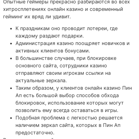
Опытные геймеры прекрасно разбираются во всех
хитросплетениях онлайн казино и современный
гейминг их вряд ли удивит.
К праздникам оно проводит лотереи, где
каждому раздают подарки.
Администрация казино поощряет новичков и
активных клиентов бонусами.
В большинстве случаев, при блокировке
основного сайта, сотрудники казино
отправляют своим игрокам ссылки на
актуальные зеркала.
Таким образом, у клиентов онлайн казино Пин
Ап есть большой выбор способов обхода
блокировок, использование которых могут
позволить ему всегда оставаться в игры.
Подобная проблема с легкостью решается
наличием зеркал сайта, которых в Пин Ап
предостаточно.