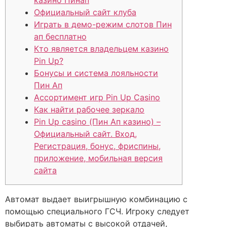
казино Пинап
Официальный сайт клуба
Играть в демо-режим слотов Пин
ап бесплатно
Кто является владельцем казино
Pin Up?
Бонусы и система лояльности
Пин Ап
Ассортимент игр Pin Up Сasino
Как найти рабочее зеркало
Pin Up casino (Пин Ап казино) –
Официальный сайт. Вход,
Регистрация, бонус, фриспины,
приложение, мобильная версия
сайта
Автомат выдает выигрышную комбинацию с
помощью специального ГСЧ. Игроку следует
выбирать автоматы с высокой отдачей,